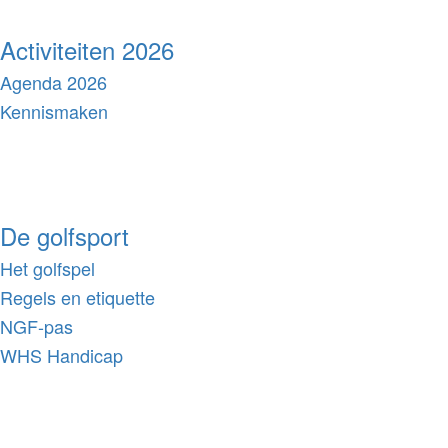
Activiteiten 2026
Agenda 2026
Kennismaken
De golfsport
Het golfspel
Regels en etiquette
NGF-pas
WHS Handicap