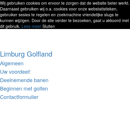
Wij gebruiken cookies om ervoor te zorgen dat de website beter werkt.
Daarnaast gebruiken wij o.a. cookies voor onze webstatistieken,
gebruiker sesies te regelen en zoekmachine vriendelijke slugs te
kunnen wijzigen. Door de site verder te bezoeken, gaat u akkoord met
dit gebruik.
Lees meer
Sluiten
Limburg Golfland
Algemeen
Uw voordeel!
Deelnemende banen
Beginnen met golfen
Contactformulier