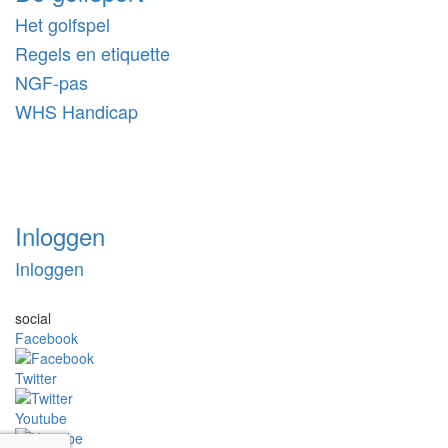
Het golfspel
Regels en etiquette
NGF-pas
WHS Handicap
Inloggen
Inloggen
social
Facebook
Twitter
Youtube