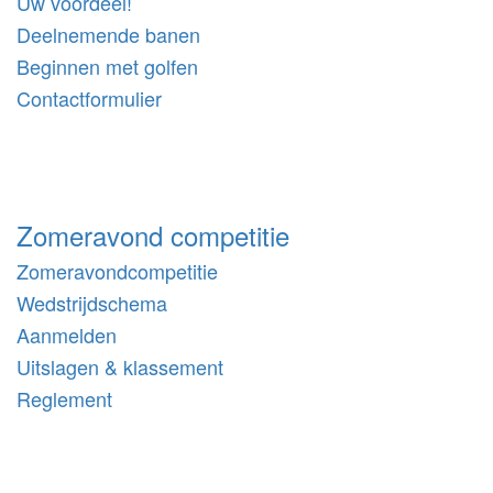
Uw voordeel!
Deelnemende banen
Beginnen met golfen
Contactformulier
Zomeravond competitie
Zomeravondcompetitie
Wedstrijdschema
Aanmelden
Uitslagen & klassement
Reglement