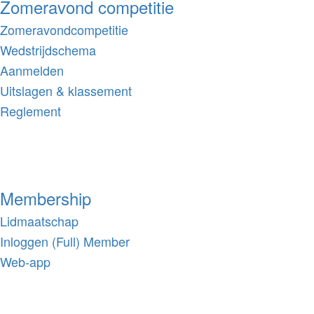
Zomeravond competitie
Zomeravondcompetitie
Wedstrijdschema
Aanmelden
Uitslagen & klassement
Reglement
Membership
Lidmaatschap
Inloggen (Full) Member
Web-app