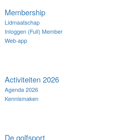
Membership
Lidmaatschap
Inloggen (Full) Member
Web-app
Activiteiten 2026
Agenda 2026
Kennismaken
De golfsport