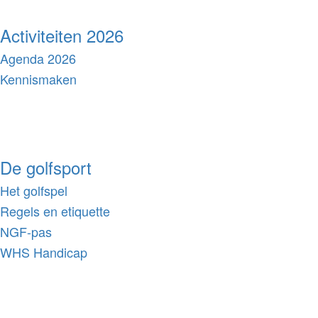
Activiteiten 2026
Agenda 2026
Kennismaken
De golfsport
Het golfspel
Regels en etiquette
NGF-pas
WHS Handicap