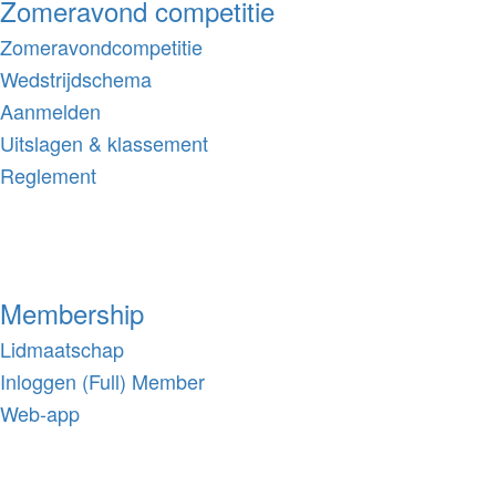
Zomeravond competitie
Zomeravondcompetitie
Wedstrijdschema
Aanmelden
Uitslagen & klassement
Reglement
Membership
Lidmaatschap
Inloggen (Full) Member
Web-app