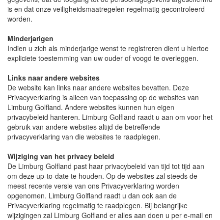
is en dat onze veiligheidsmaatregelen regelmatig gecontroleerd
worden.
Minderjarigen
Indien u zich als minderjarige wenst te registreren dient u hiertoe
expliciete toestemming van uw ouder of voogd te overleggen.
Links naar andere websites
De website kan links naar andere websites bevatten. Deze
Privacyverklaring is alleen van toepassing op de websites van
Limburg Golfland. Andere websites kunnen hun eigen
privacybeleid hanteren. Limburg Golfland raadt u aan om voor het
gebruik van andere websites altijd de betreffende
privacyverklaring van die websites te raadplegen.
Wijziging van het privacy beleid
De Limburg Golfland past haar privacybeleid van tijd tot tijd aan
om deze up-to-date te houden. Op de websites zal steeds de
meest recente versie van ons Privacyverklaring worden
opgenomen. Limburg Golfland raadt u dan ook aan de
Privacyverklaring regelmatig te raadplegen. Bij belangrijke
wijzigingen zal Limburg Golfland er alles aan doen u per e-mail en