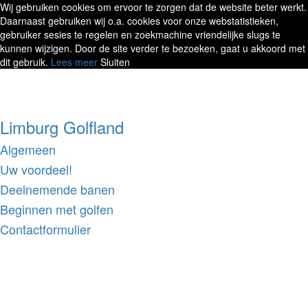
Wij gebruiken cookies om ervoor te zorgen dat de website beter werkt.
Daarnaast gebruiken wij o.a. cookies voor onze webstatistieken,
gebruiker sesies te regelen en zoekmachine vriendelijke slugs te
kunnen wijzigen. Door de site verder te bezoeken, gaat u akkoord met
dit gebruik.
Lees meer
Sluiten
Limburg Golfland
Algemeen
Uw voordeel!
Deelnemende banen
Beginnen met golfen
Contactformulier