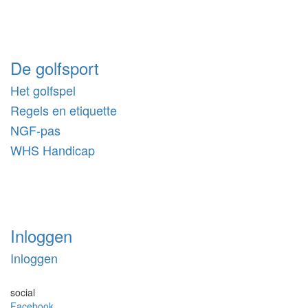
De golfsport
Het golfspel
Regels en etiquette
NGF-pas
WHS Handicap
Inloggen
Inloggen
social
Facebook