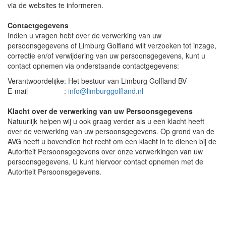
via de websites te informeren.
Contactgegevens
Indien u vragen hebt over de verwerking van uw
persoonsgegevens of Limburg Golfland wilt verzoeken tot inzage,
correctie en/of verwijdering van uw persoonsgegevens, kunt u
contact opnemen via onderstaande contactgegevens:
Verantwoordelijke
:
Het bestuur van Limburg Golfland BV
E-mail
:
info@limburggolfland.nl
Klacht over de verwerking van uw Persoonsgegevens
Natuurlijk helpen wij u ook graag verder als u een klacht heeft
over de verwerking van uw persoonsgegevens. Op grond van de
AVG heeft u bovendien het recht om een klacht in te dienen bij de
Autoriteit Persoonsgegevens over onze verwerkingen van uw
persoonsgegevens. U kunt hiervoor contact opnemen met de
Autoriteit Persoonsgegevens.