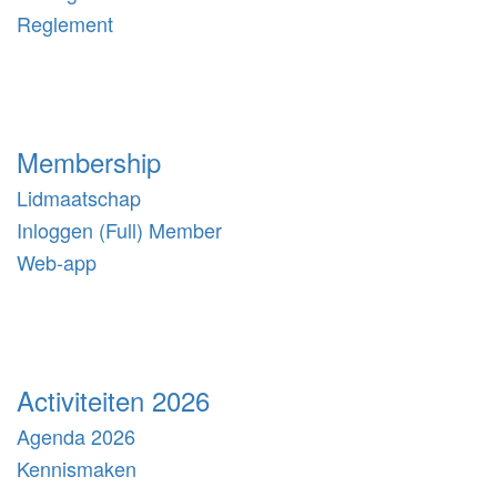
Reglement
Membership
Lidmaatschap
Inloggen (Full) Member
Web-app
Activiteiten 2026
Agenda 2026
Kennismaken