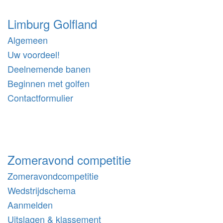
Limburg Golfland
Algemeen
Uw voordeel!
Deelnemende banen
Beginnen met golfen
Contactformulier
Zomeravond competitie
Zomeravondcompetitie
Wedstrijdschema
Aanmelden
Uitslagen & klassement