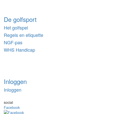
De golfsport
Het golfspel
Regels en etiquette
NGF-pas
WHS Handicap
Inloggen
Inloggen
social
Facebook