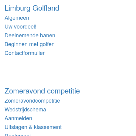
Limburg Golfland
Algemeen
Uw voordeel!
Deelnemende banen
Beginnen met golfen
Contactformulier
Zomeravond competitie
Zomeravondcompetitie
Wedstrijdschema
Aanmelden
Uitslagen & klassement
Reglement