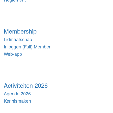
Membership
Lidmaatschap
Inloggen (Full) Member
Web-app
Activiteiten 2026
Agenda 2026
Kennismaken