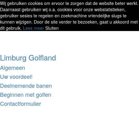
Wij gebruiken cookies om ervoor te zorgen dat de website beter werkt.
Daarnaast gebruiken wij o.a. cookies voor onze webstatistieken,
gebruiker sesies te regelen en zoekmachine vriendelijke slugs te
kunnen wijzigen. Door de site verder te bezoeken, gaat u akkoord met
dit gebruik.
Lees meer
Sluiten
Limburg Golfland
Algemeen
Uw voordeel!
Deelnemende banen
Beginnen met golfen
Contactformulier