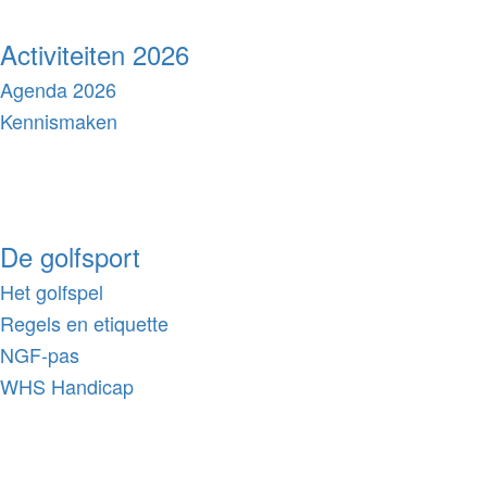
Activiteiten 2026
Agenda 2026
Kennismaken
De golfsport
Het golfspel
Regels en etiquette
NGF-pas
WHS Handicap