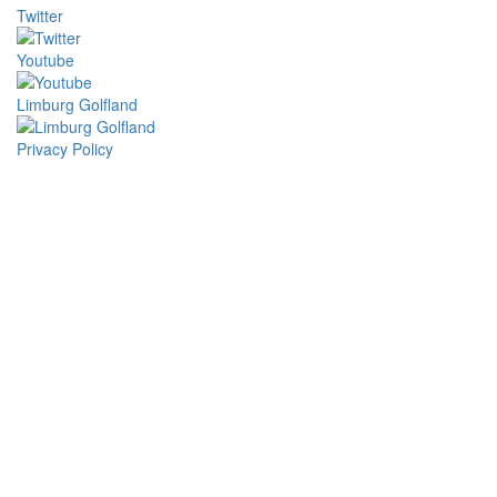
Twitter
Youtube
Limburg Golfland
Privacy Policy