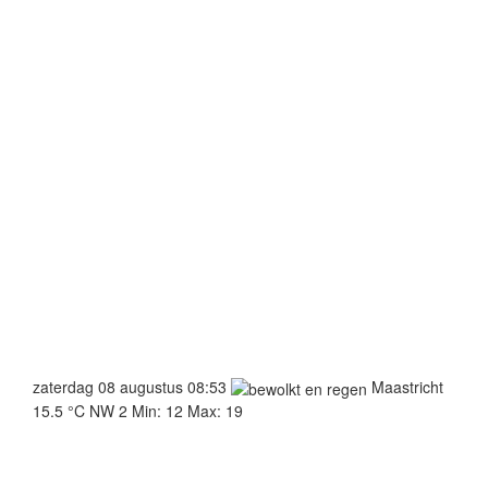
zaterdag 08 augustus 08:53
Maastricht
15.5 °C
NW 2
Min: 12
Max: 19