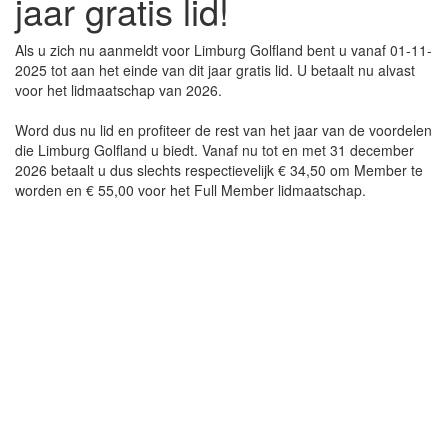
jaar gratis lid!
Als u zich nu aanmeldt voor Limburg Golfland bent u vanaf 01-11-
2025 tot aan het einde van dit jaar gratis lid. U betaalt nu alvast
voor het lidmaatschap van 2026.
Word dus nu lid en profiteer de rest van het jaar van de voordelen
die Limburg Golfland u biedt. Vanaf nu tot en met 31 december
2026 betaalt u dus slechts respectievelijk € 34,50 om Member te
worden en € 55,00 voor het Full Member lidmaatschap.