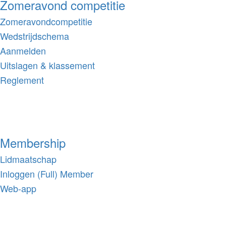
Zomeravond competitie
Zomeravondcompetitie
Wedstrijdschema
Aanmelden
Uitslagen & klassement
Reglement
Membership
Lidmaatschap
Inloggen (Full) Member
Web-app