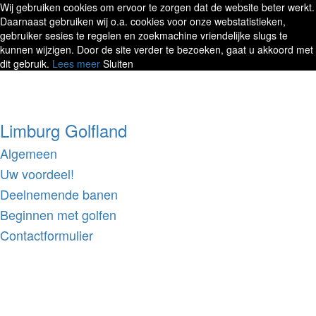
Wij gebruiken cookies om ervoor te zorgen dat de website beter werkt.
Daarnaast gebruiken wij o.a. cookies voor onze webstatistieken,
gebruiker sesies te regelen en zoekmachine vriendelijke slugs te
kunnen wijzigen. Door de site verder te bezoeken, gaat u akkoord met
dit gebruik.
Lees meer
Sluiten
Limburg Golfland
Algemeen
Uw voordeel!
Deelnemende banen
Beginnen met golfen
Contactformulier