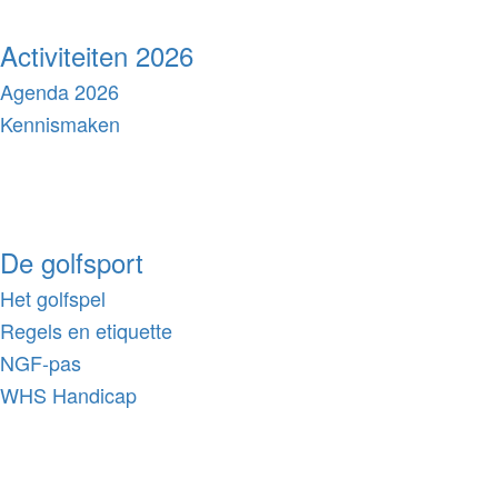
Activiteiten 2026
Agenda 2026
Kennismaken
De golfsport
Het golfspel
Regels en etiquette
NGF-pas
WHS Handicap