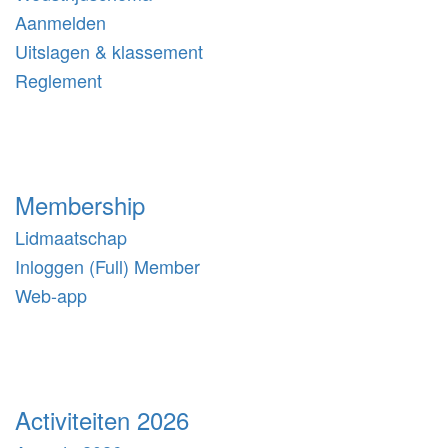
Aanmelden
Uitslagen & klassement
Reglement
Membership
Lidmaatschap
Inloggen (Full) Member
Web-app
Activiteiten 2026