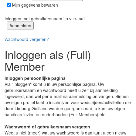
Mijn gegevens bewaren
Inloggen met gebruikersnaam i.p.v. e-mail
Wachtwoord vergeten?
Inloggen als (Full)
Member
Inloggen persoonlijke pagina
Via "Inloggen" komt u in uw persoonlijke pagina. Uw
gebruikersnaam en wachtwoord heeft u zelf bij aanmelding
ingevoerd, dan wel per e-mail na aanmelding ontvangen. Binnen
uw eigen profiel kunt u inschrijven voor wedstrijden/activiteiten die
door Limburg Golfland worden georganiseerd, u kunt uw eigen
handicap inzien en onderhouden (Full Members) etc.
Wachtwoord of gebruikersnaam vergeten
Weet u niet (meer) wat uw wachtwoord is dan kunt u een nieuw