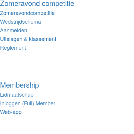
Zomeravond competitie
Zomeravondcompetitie
Wedstrijdschema
Aanmelden
Uitslagen & klassement
Reglement
Membership
Lidmaatschap
Inloggen (Full) Member
Web-app