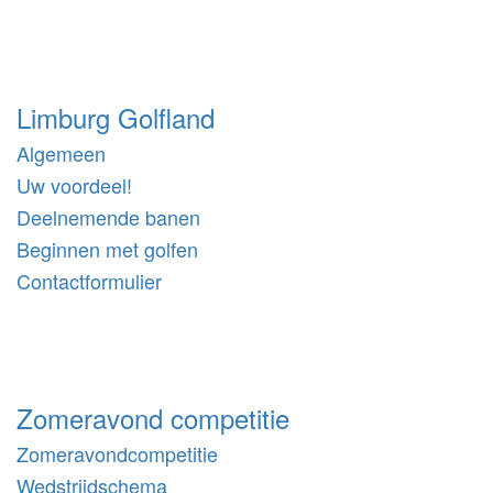
Limburg Golfland
Algemeen
Uw voordeel!
Deelnemende banen
Beginnen met golfen
Contactformulier
Zomeravond competitie
Zomeravondcompetitie
Wedstrijdschema